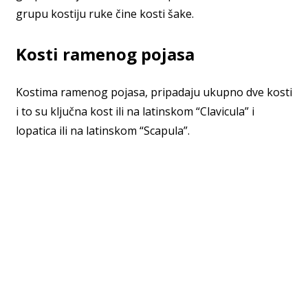
grupu kostiju ruke čine kosti šake.
Kosti ramenog pojasa
Kostima ramenog pojasa, pripadaju ukupno dve kosti
i to su ključna kost ili na latinskom “Clavicula” i
lopatica ili na latinskom “Scapula”.