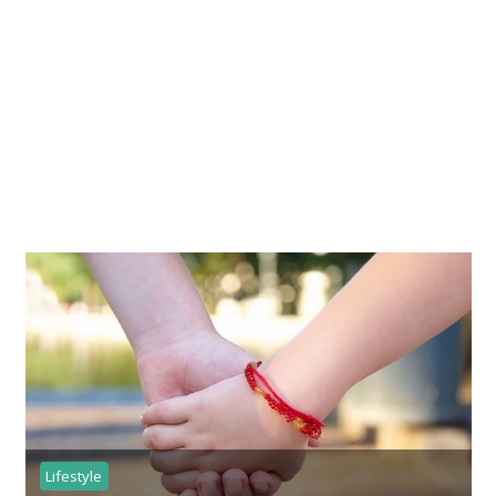
Lifestyle