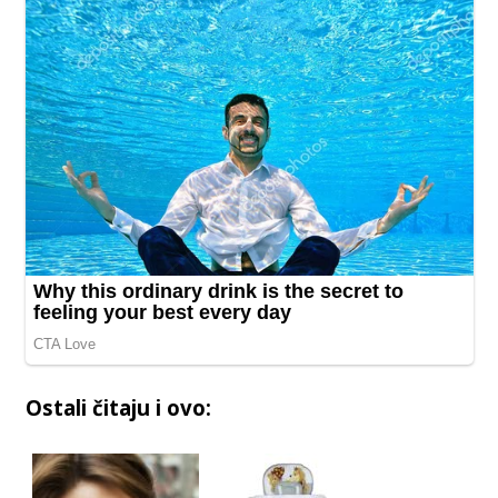
Ostali čitaju i ovo: