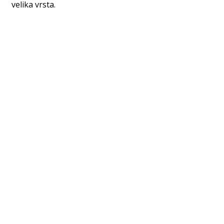
velika vrsta.