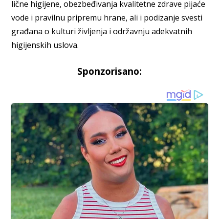
lične higijene, obezbeđivanja kvalitetne zdrave pijaće
vode i pravilnu pripremu hrane, ali i podizanje svesti
građana o kulturi življenja i održavnju adekvatnih
higijenskih uslova.
Sponzorisano: