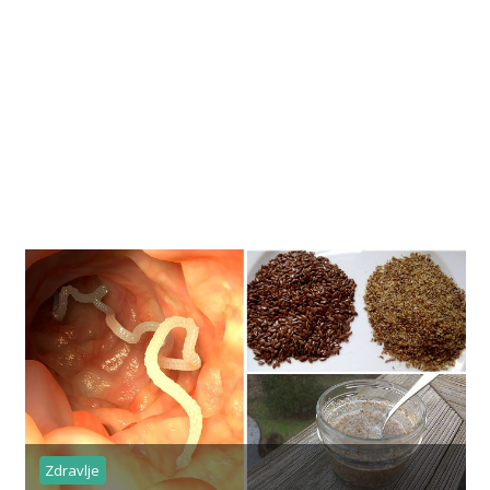
Zdravlje