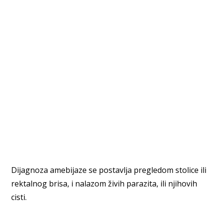
Dijagnoza amebijaze se postavlja pregledom stolice ili
rektalnog brisa, i nalazom živih parazita, ili njihovih
cisti.