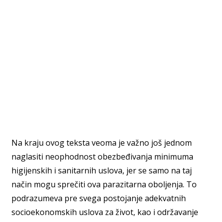
Na kraju ovog teksta veoma je važno još jednom
naglasiti neophodnost obezbeđivanja minimuma
higijenskih i sanitarnih uslova, jer se samo na taj
način mogu sprečiti ova parazitarna oboljenja. To
podrazumeva pre svega postojanje adekvatnih
socioekonomskih uslova za život, kao i održavanje