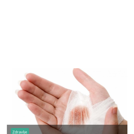
Zdravlje