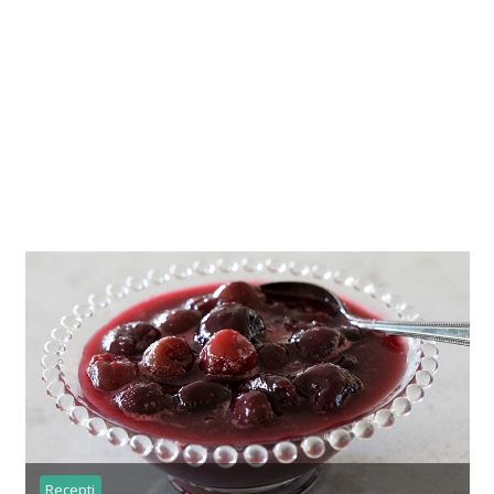
Recepti